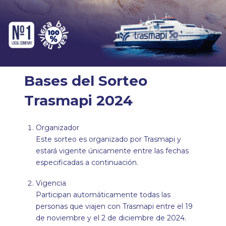
Bases del Sorteo
Trasmapi 2024
Organizador
Este sorteo es organizado por Trasmapi y
estará vigente únicamente entre las fechas
especificadas a continuación.
Vigencia
Participan automáticamente todas las
personas que viajen con Trasmapi entre el 19
de noviembre y el 2 de diciembre de 2024.