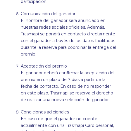
participación.
Comunicación del ganador
El nombre del ganador será anunciado en
nuestras redes sociales oficiales. Además,
Trasmapi se pondrá en contacto directamente
con el ganador a través de los datos facilitados
durante la reserva para coordinar la entrega del
premio.
Aceptación del premio
El ganador deberá confirmar la aceptación del
premio en un plazo de 7 días a partir de la
fecha de contacto. En caso de no responder
en este plazo, Trasmapi se reserva el derecho
de realizar una nueva selección de ganador.
Condiciones adicionales
En caso de que el ganador no cuente
actualmente con una Trasmapi Card personal,