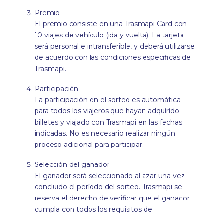
Premio
El premio consiste en una Trasmapi Card con
10 viajes de vehículo (ida y vuelta). La tarjeta
será personal e intransferible, y deberá utilizarse
de acuerdo con las condiciones específicas de
Trasmapi.
Participación
La participación en el sorteo es automática
para todos los viajeros que hayan adquirido
billetes y viajado con Trasmapi en las fechas
indicadas. No es necesario realizar ningún
proceso adicional para participar.
Selección del ganador
El ganador será seleccionado al azar una vez
concluido el período del sorteo. Trasmapi se
reserva el derecho de verificar que el ganador
cumpla con todos los requisitos de